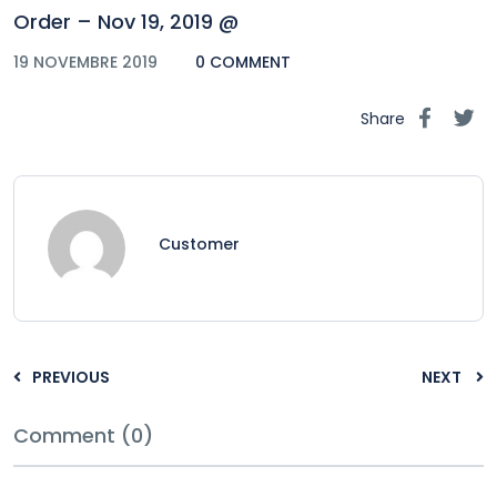
Order – Nov 19, 2019 @
19 NOVEMBRE 2019
0 COMMENT
Share
Customer
PREVIOUS
NEXT
Comment (0)