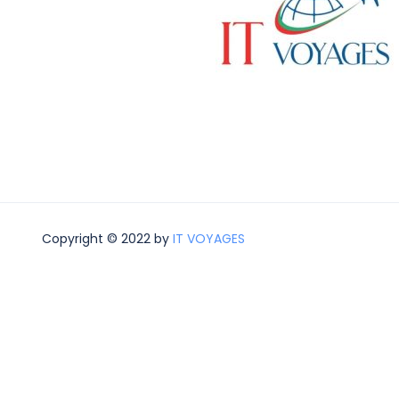
Copyright © 2022 by
IT VOYAGES