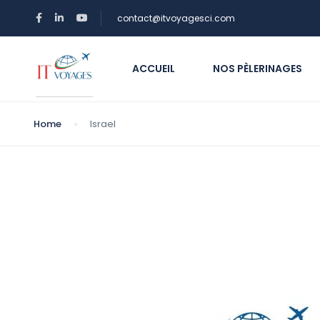
contact@itvoyagesci.com
ACCUEIL
NOS PÈLERINAGES
Home
Israel