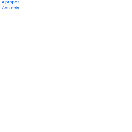
A propos
Contacts