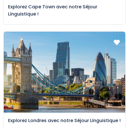
Explorez Cape Town avec notre Séjour
Linguistique !
Explorez Londres avec notre Séjour Linguistique !