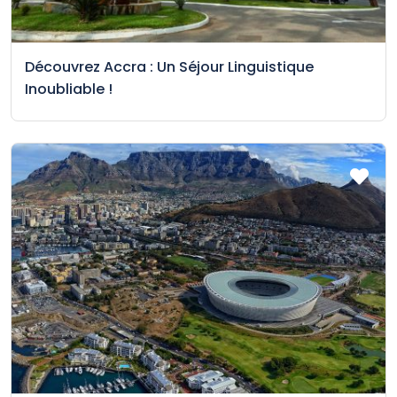
Découvrez Accra : Un Séjour Linguistique
Inoubliable !