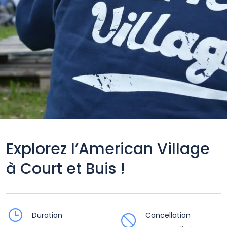
Explorez l’American Village
à Court et Buis !
Duration
Cancellation