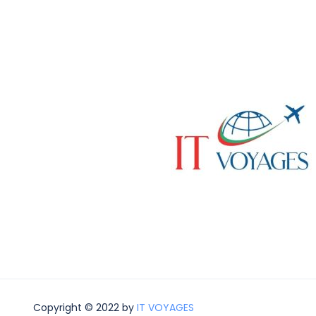
Copyright © 2022 by
IT VOYAGES