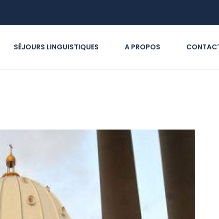
SÉJOURS LINGUISTIQUES
A PROPOS
CONTAC